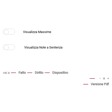
vai a:
Fatto
Diritto
Dispositivo
−
A
+
Versione Pdf