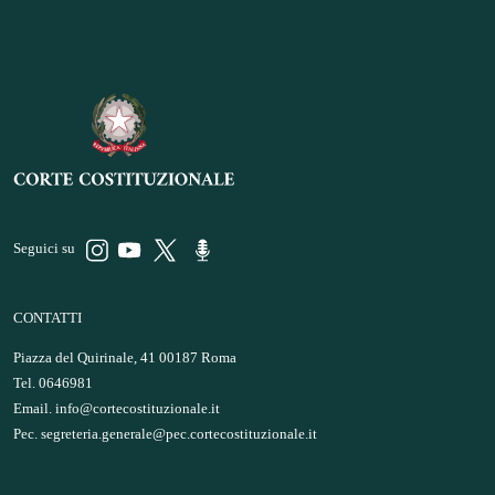
Seguici su
CONTATTI
Piazza del Quirinale, 41 00187 Roma
Tel. 0646981
Email.
info@cortecostituzionale.it
Pec.
segreteria.generale@pec.cortecostituzionale.it