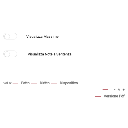
vai a:
Fatto
Diritto
Dispositivo
−
A
+
Versione Pdf