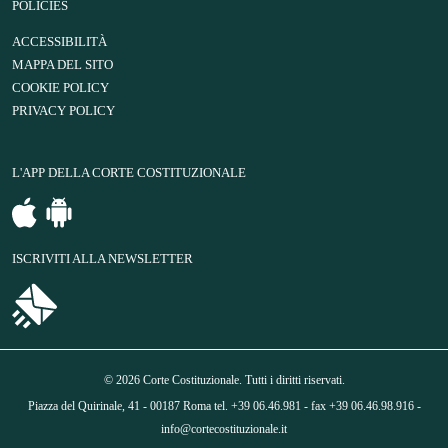
POLICIES
ACCESSIBILITÀ
MAPPA DEL SITO
COOKIE POLICY
PRIVACY POLICY
L'APP DELLA CORTE COSTITUZIONALE
ISCRIVITI ALLA NEWSLETTER
© 2026 Corte Costituzionale. Tutti i diritti riservati.
Piazza del Quirinale, 41 - 00187 Roma tel. +39 06.46.981 - fax +39 06.46.98.916 -
info@cortecostituzionale.it