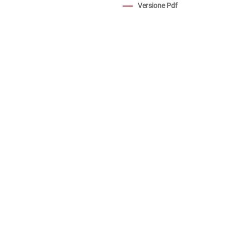
Versione Pdf