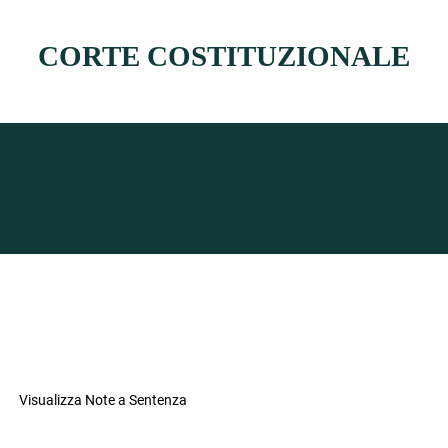
CORTE COSTITUZIONALE