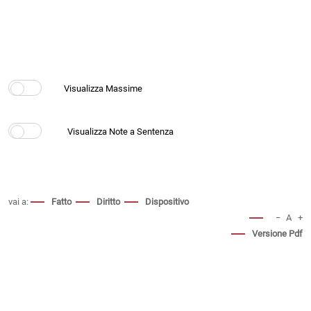
vai a:
Fatto
Diritto
Dispositivo
−
A
+
Versione Pdf