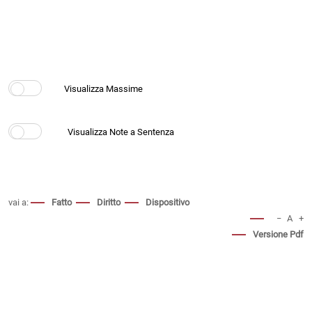
vai a:
Fatto
Diritto
Dispositivo
−
A
+
Versione Pdf