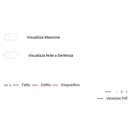
vai a:
Fatto
Diritto
Dispositivo
−
A
+
Versione Pdf