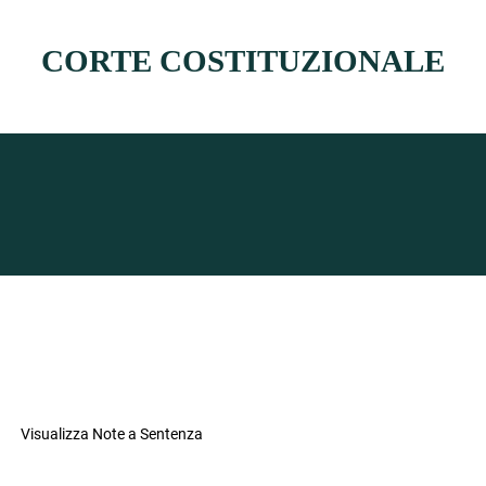
CORTE COSTITUZIONALE