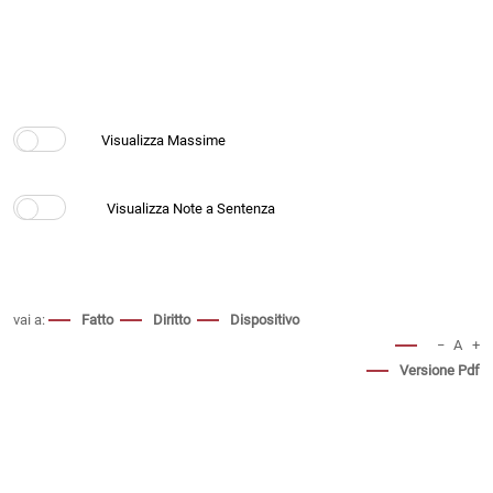
vai a:
Fatto
Diritto
Dispositivo
−
A
+
Versione Pdf