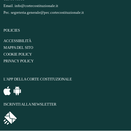
Email.
info@cortecostituzionale.it
Pec.
segreteria.generale@pec.cortecostituzionale.it
POLICIES
ACCESSIBILITÀ
MAPPA DEL SITO
COOKIE POLICY
PRIVACY POLICY
L'APP DELLA CORTE COSTITUZIONALE
ISCRIVITI ALLA NEWSLETTER