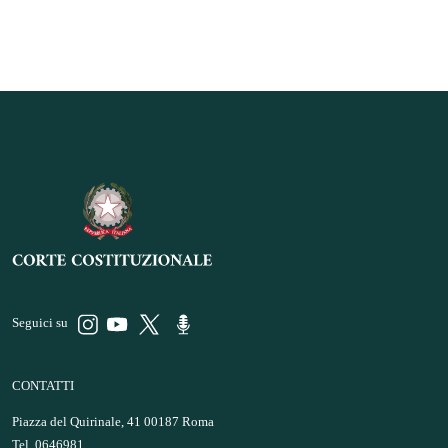
Seguici su
CONTATTI
Piazza del Quirinale, 41 00187 Roma
Tel. 0646981