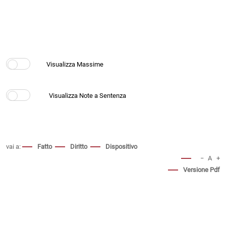
vai a:
Fatto
Diritto
Dispositivo
−
A
+
Versione Pdf