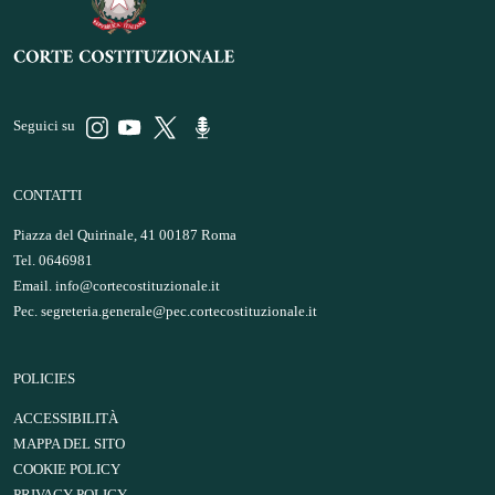
Seguici su
CONTATTI
Piazza del Quirinale, 41 00187 Roma
Tel. 0646981
Email.
info@cortecostituzionale.it
Pec.
segreteria.generale@pec.cortecostituzionale.it
POLICIES
ACCESSIBILITÀ
MAPPA DEL SITO
COOKIE POLICY