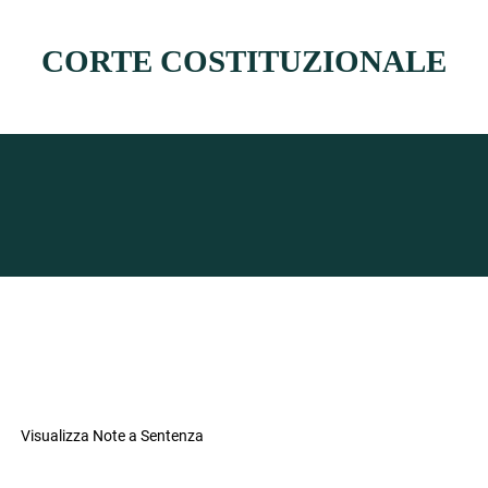
CORTE COSTITUZIONALE