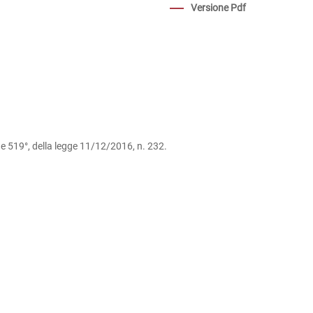
Versione Pdf
, e 519°, della legge 11/12/2016, n. 232.