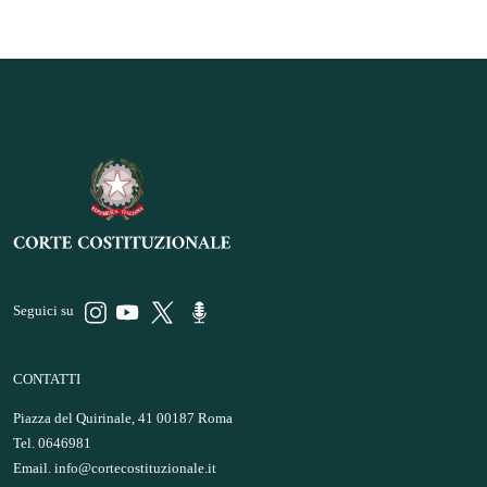
Seguici su
CONTATTI
Piazza del Quirinale, 41 00187 Roma
Tel. 0646981
Email.
info@cortecostituzionale.it