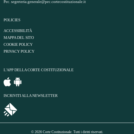
Pec.
segreteria.generale@pec.cortecostituzionale.it
POLICIES
ACCESSIBILITÀ
MAPPA DEL SITO
COOKIE POLICY
PRIVACY POLICY
L'APP DELLA CORTE COSTITUZIONALE
ISCRIVITI ALLA NEWSLETTER
© 2026 Corte Costituzionale. Tutti i diritti riservati.