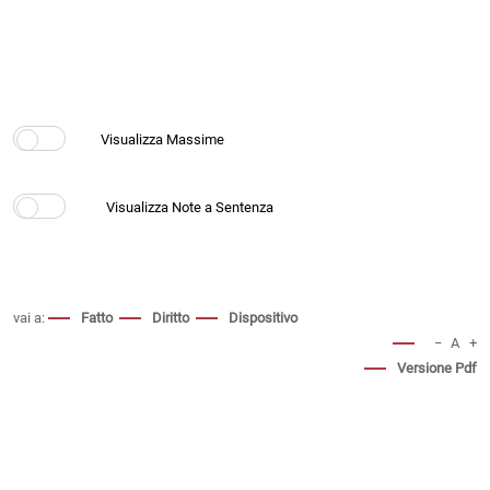
vai a:
Fatto
Diritto
Dispositivo
−
A
+
Versione Pdf