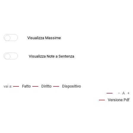
vai a:
Fatto
Diritto
Dispositivo
−
A
+
Versione Pdf