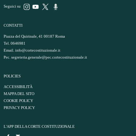
Seguici su
CONTATTI
Piazza del Quirinale, 41 00187 Roma
Tel. 0646981
Email.
info@cortecostituzionale.it
Pec.
segreteria.generale@pec.cortecostituzionale.it
POLICIES
ACCESSIBILITÀ
MAPPA DEL SITO
COOKIE POLICY
PRIVACY POLICY
L'APP DELLA CORTE COSTITUZIONALE