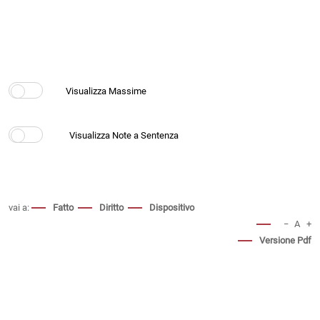
vai a:
Fatto
Diritto
Dispositivo
−
A
+
Versione Pdf