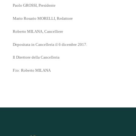
Paolo GROSSI, Presidente
Mario Rosario MORELLI, Redattore
Roberto MILANA, Cancelliere
Depositata in Cancelleria il 6 dicembre 2017.
Il Direttore della Cancelleria
F.to: Roberto MILANA