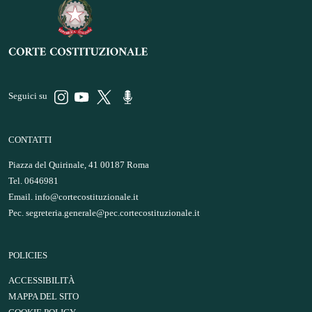
Seguici su
CONTATTI
Piazza del Quirinale, 41 00187 Roma
Tel. 0646981
Email.
info@cortecostituzionale.it
Pec.
segreteria.generale@pec.cortecostituzionale.it
POLICIES
ACCESSIBILITÀ
MAPPA DEL SITO