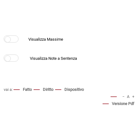
vai a:
Fatto
Diritto
Dispositivo
−
A
+
Versione Pdf