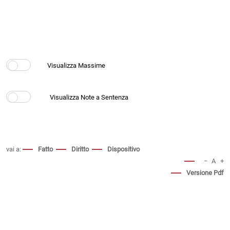
vai a:
Fatto
Diritto
Dispositivo
−
A
+
Versione Pdf