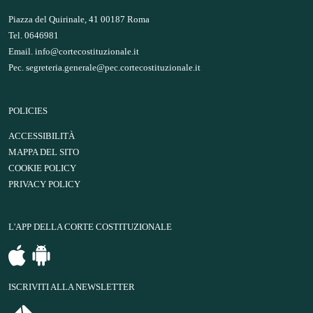
Piazza del Quirinale, 41 00187 Roma
Tel. 0646981
Email.
info@cortecostituzionale.it
Pec.
segreteria.generale@pec.cortecostituzionale.it
POLICIES
ACCESSIBILITÀ
MAPPA DEL SITO
COOKIE POLICY
PRIVACY POLICY
L'APP DELLA CORTE COSTITUZIONALE
ISCRIVITI ALLA NEWSLETTER