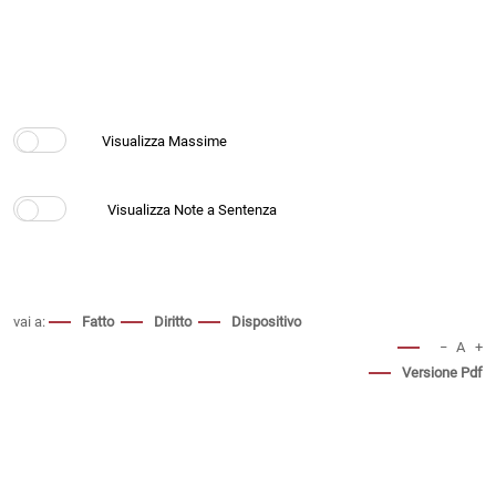
vai a:
Fatto
Diritto
Dispositivo
−
A
+
Versione Pdf