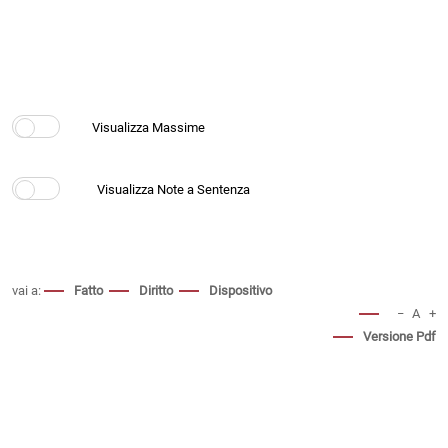
vai a:
Fatto
Diritto
Dispositivo
−
A
+
Versione Pdf