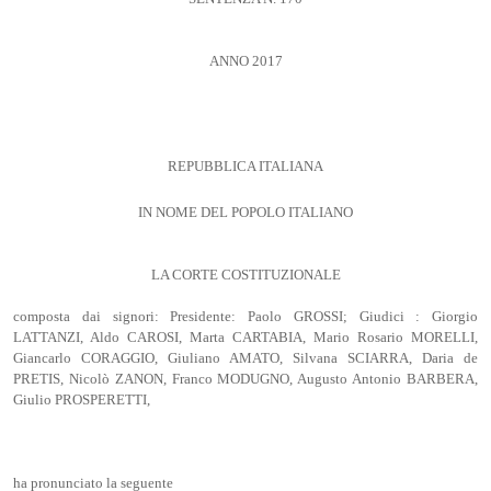
ANNO 2017
REPUBBLICA ITALIANA
IN NOME DEL POPOLO ITALIANO
LA CORTE COSTITUZIONALE
composta dai signori: Presidente: Paolo GROSSI; Giudici : Giorgio
LATTANZI, Aldo CAROSI, Marta CARTABIA, Mario Rosario MORELLI,
Giancarlo CORAGGIO, Giuliano AMATO, Silvana SCIARRA, Daria de
PRETIS, Nicolò ZANON, Franco MODUGNO, Augusto Antonio BARBERA,
Giulio PROSPERETTI,
ha pronunciato la seguente