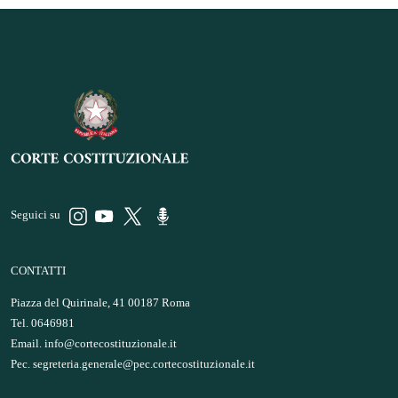
Seguici su
CONTATTI
Piazza del Quirinale, 41 00187 Roma
Tel. 0646981
Email.
info@cortecostituzionale.it
Pec.
segreteria.generale@pec.cortecostituzionale.it