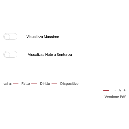
vai a:
Fatto
Diritto
Dispositivo
−
A
+
Versione Pdf