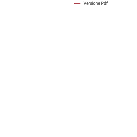
Versione Pdf