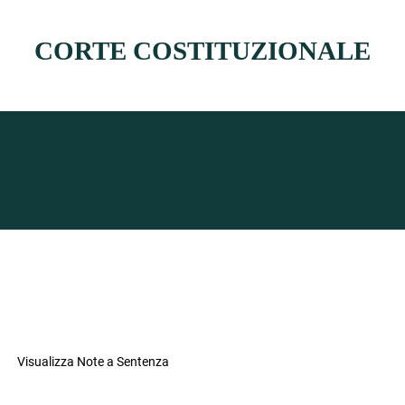
CORTE COSTITUZIONALE