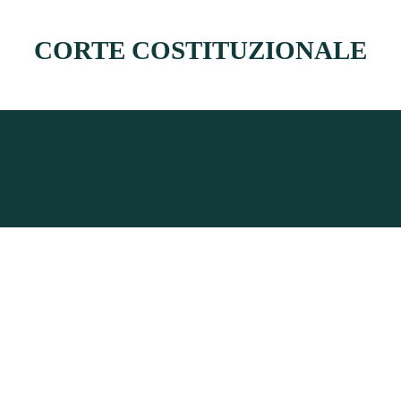
CORTE COSTITUZIONALE