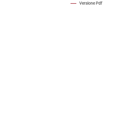
Versione Pdf