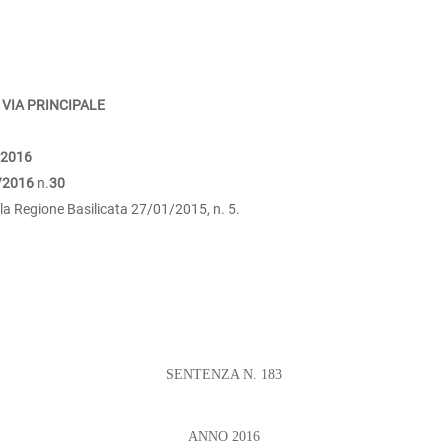
 VIA PRINCIPALE
/2016
/2016
n.
30
lla Regione Basilicata 27/01/2015, n. 5.
SENTENZA N. 183
ANNO 2016