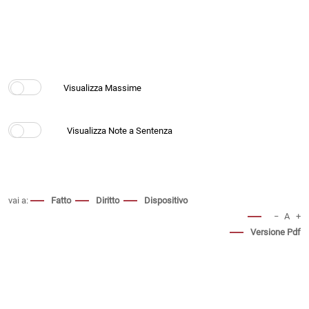
vai a:
Fatto
Diritto
Dispositivo
−
A
+
Versione Pdf