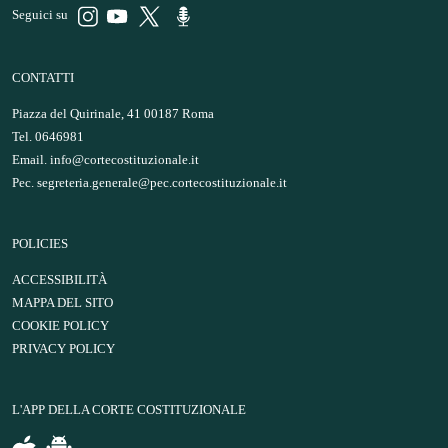
Seguici su
CONTATTI
Piazza del Quirinale, 41 00187 Roma
Tel. 0646981
Email.
info@cortecostituzionale.it
Pec.
segreteria.generale@pec.cortecostituzionale.it
POLICIES
ACCESSIBILITÀ
MAPPA DEL SITO
COOKIE POLICY
PRIVACY POLICY
L'APP DELLA CORTE COSTITUZIONALE