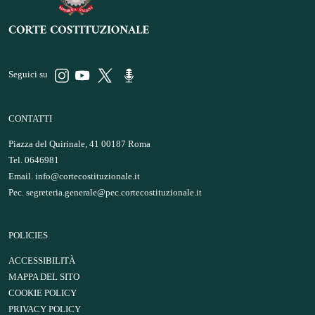
Seguici su
CONTATTI
Piazza del Quirinale, 41 00187 Roma
Tel. 0646981
Email.
info@cortecostituzionale.it
Pec.
segreteria.generale@pec.cortecostituzionale.it
POLICIES
ACCESSIBILITÀ
MAPPA DEL SITO
COOKIE POLICY
PRIVACY POLICY