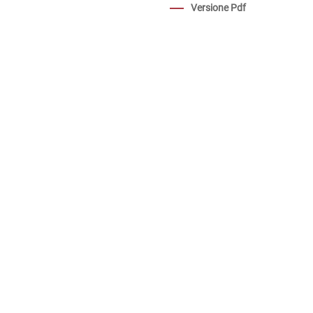
Versione Pdf