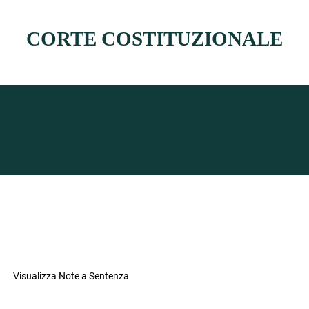
CORTE COSTITUZIONALE