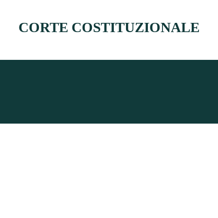
CORTE COSTITUZIONALE