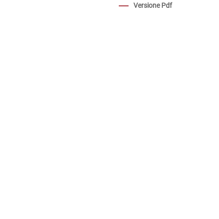
Versione Pdf