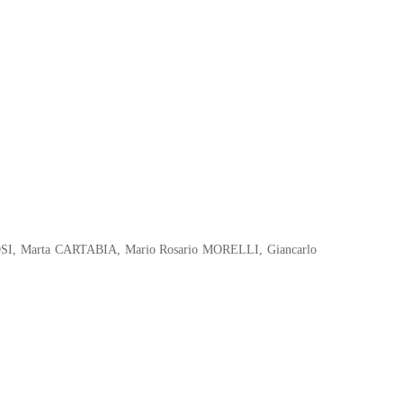
ROSI, Marta CARTABIA, Mario Rosario MORELLI, Giancarlo