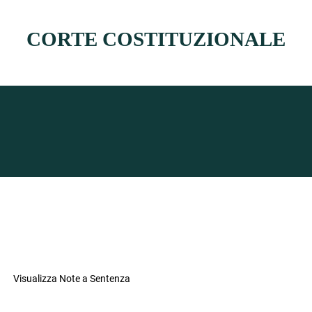
CORTE COSTITUZIONALE