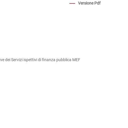
Versione Pdf
 dei Servizi ispettivi di finanza pubblica MEF