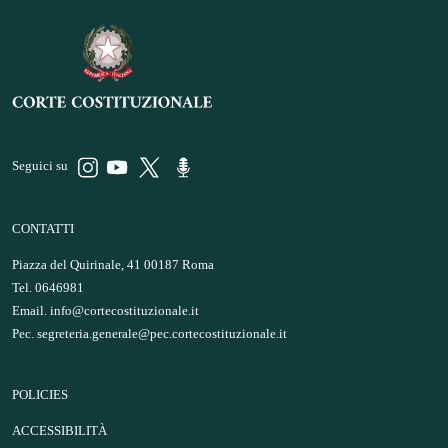
Seguici su
CONTATTI
Piazza del Quirinale, 41 00187 Roma
Tel. 0646981
Email.
info@cortecostituzionale.it
Pec.
segreteria.generale@pec.cortecostituzionale.it
POLICIES
ACCESSIBILITÀ