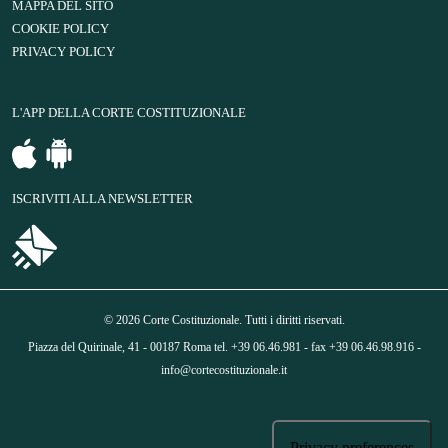
MAPPA DEL SITO
COOKIE POLICY
PRIVACY POLICY
L'APP DELLA CORTE COSTITUZIONALE
ISCRIVITI ALLA NEWSLETTER
© 2026 Corte Costituzionale. Tutti i diritti riservati.
Piazza del Quirinale, 41 - 00187 Roma tel. +39 06.46.981 - fax +39 06.46.98.916 -
info@cortecostituzionale.it