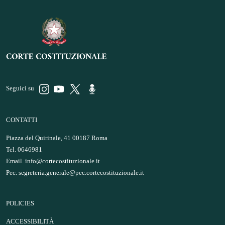
Seguici su
CONTATTI
Piazza del Quirinale, 41 00187 Roma
Tel. 0646981
Email.
info@cortecostituzionale.it
Pec.
segreteria.generale@pec.cortecostituzionale.it
POLICIES
ACCESSIBILITÀ