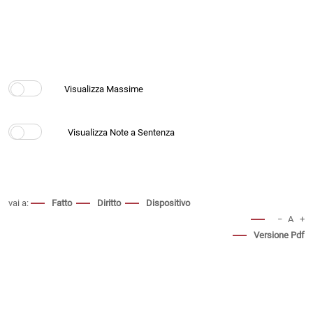
vai a:
Fatto
Diritto
Dispositivo
−
A
+
Versione Pdf