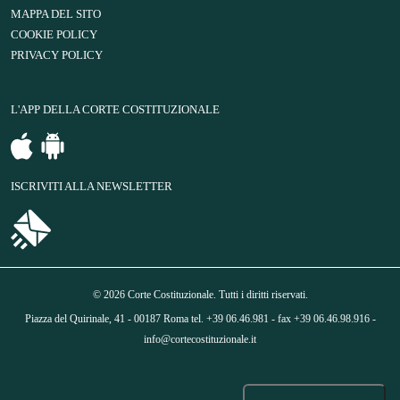
MAPPA DEL SITO
COOKIE POLICY
PRIVACY POLICY
L'APP DELLA CORTE COSTITUZIONALE
ISCRIVITI ALLA NEWSLETTER
© 2026 Corte Costituzionale. Tutti i diritti riservati.
Piazza del Quirinale, 41 - 00187 Roma tel. +39 06.46.981 - fax +39 06.46.98.916 -
info@cortecostituzionale.it