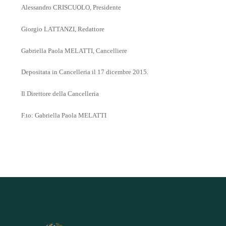
Alessandro CRISCUOLO, Presidente
Giorgio LATTANZI, Redattore
Gabriella Paola MELATTI, Cancelliere
Depositata in Cancelleria il 17 dicembre 2015.
Il Direttore della Cancelleria
F.to: Gabriella Paola MELATTI