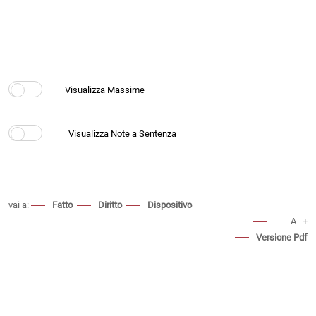
vai a:
Fatto
Diritto
Dispositivo
−
A
+
Versione Pdf