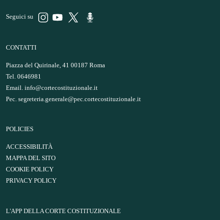
Seguici su
CONTATTI
Piazza del Quirinale, 41 00187 Roma
Tel. 0646981
Email.
info@cortecostituzionale.it
Pec.
segreteria.generale@pec.cortecostituzionale.it
POLICIES
ACCESSIBILITÀ
MAPPA DEL SITO
COOKIE POLICY
PRIVACY POLICY
L'APP DELLA CORTE COSTITUZIONALE