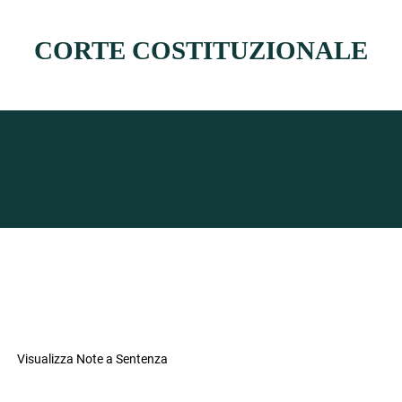
CORTE COSTITUZIONALE