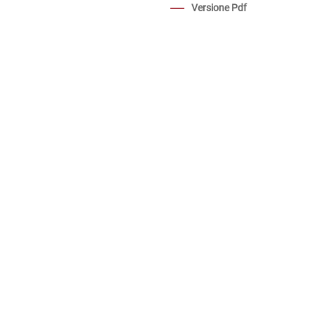
Versione Pdf