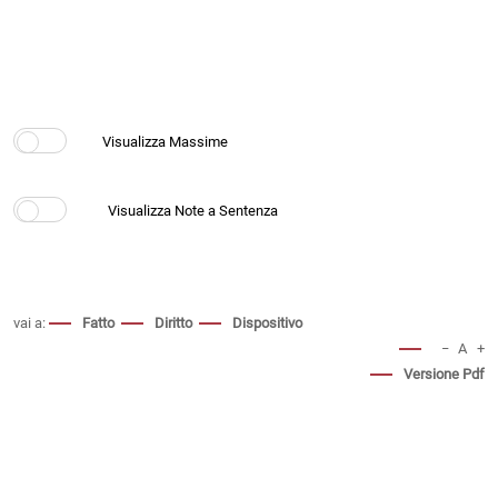
vai a:
Fatto
Diritto
Dispositivo
−
A
+
Versione Pdf