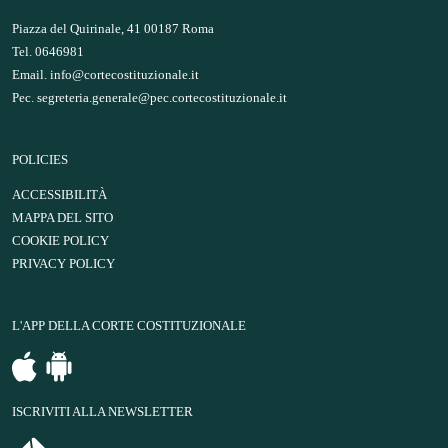
Piazza del Quirinale, 41 00187 Roma
Tel. 0646981
Email.
info@cortecostituzionale.it
Pec.
segreteria.generale@pec.cortecostituzionale.it
POLICIES
ACCESSIBILITÀ
MAPPA DEL SITO
COOKIE POLICY
PRIVACY POLICY
L'APP DELLA CORTE COSTITUZIONALE
ISCRIVITI ALLA NEWSLETTER