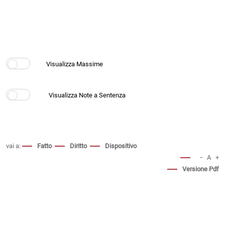
vai a:
Fatto
Diritto
Dispositivo
−
A
+
Versione Pdf