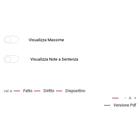
vai a:
Fatto
Diritto
Dispositivo
−
A
+
Versione Pdf