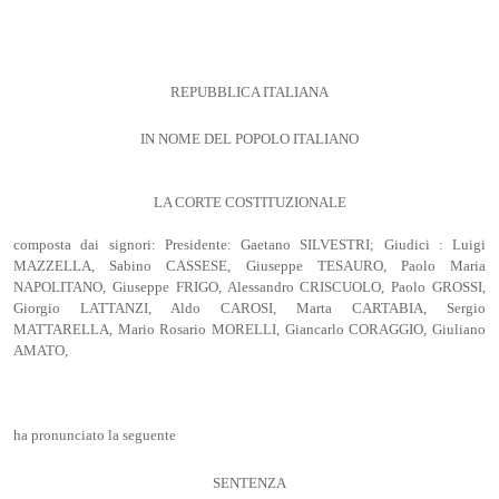
REPUBBLICA ITALIANA
IN NOME DEL POPOLO ITALIANO
LA CORTE COSTITUZIONALE
composta dai signori: Presidente: Gaetano SILVESTRI; Giudici : Luigi
MAZZELLA, Sabino CASSESE, Giuseppe TESAURO, Paolo Maria
NAPOLITANO, Giuseppe FRIGO, Alessandro CRISCUOLO, Paolo GROSSI,
Giorgio LATTANZI, Aldo CAROSI, Marta CARTABIA, Sergio
MATTARELLA, Mario Rosario MORELLI, Giancarlo CORAGGIO, Giuliano
AMATO,
ha pronunciato la seguente
SENTENZA