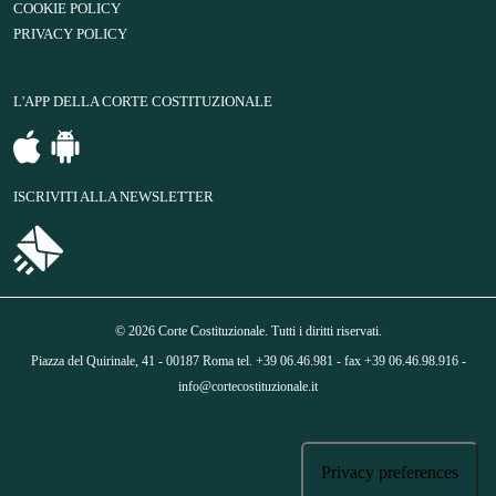
COOKIE POLICY
PRIVACY POLICY
L'APP DELLA CORTE COSTITUZIONALE
ISCRIVITI ALLA NEWSLETTER
© 2026 Corte Costituzionale. Tutti i diritti riservati.
Piazza del Quirinale, 41 - 00187 Roma tel. +39 06.46.981 - fax +39 06.46.98.916 -
info@cortecostituzionale.it