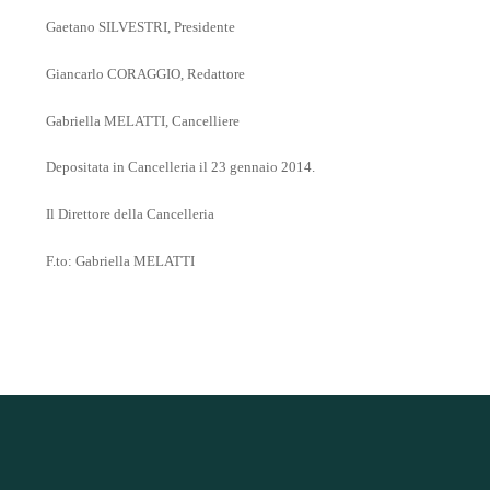
Gaetano SILVESTRI, Presidente
Giancarlo CORAGGIO, Redattore
Gabriella MELATTI, Cancelliere
Depositata in Cancelleria il 23 gennaio 2014.
Il Direttore della Cancelleria
F.to: Gabriella MELATTI