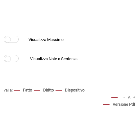
vai a:
Fatto
Diritto
Dispositivo
−
A
+
Versione Pdf