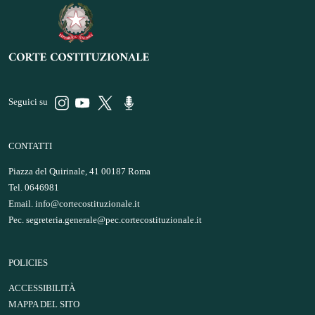
Seguici su
CONTATTI
Piazza del Quirinale, 41 00187 Roma
Tel. 0646981
Email.
info@cortecostituzionale.it
Pec.
segreteria.generale@pec.cortecostituzionale.it
POLICIES
ACCESSIBILITÀ
MAPPA DEL SITO