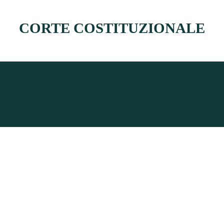
CORTE COSTITUZIONALE