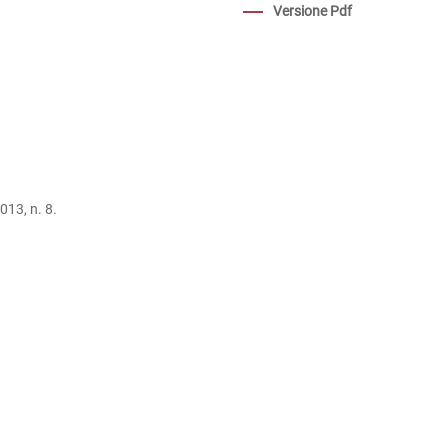
Versione Pdf
013, n. 8.