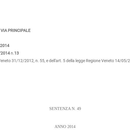
 VIA PRINCIPALE
/2014
/2014
n.
13
eneto 31/12/2012, n. 55, e dell'art. 5 della legge Regione Veneto 14/05/2
SENTENZA N. 49
ANNO 2014