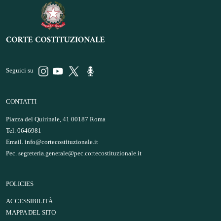
Seguici su
CONTATTI
Piazza del Quirinale, 41 00187 Roma
Tel. 0646981
Email.
info@cortecostituzionale.it
Pec.
segreteria.generale@pec.cortecostituzionale.it
POLICIES
ACCESSIBILITÀ
MAPPA DEL SITO