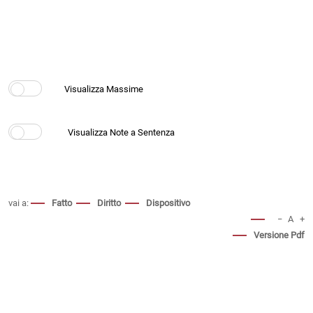
vai a:
Fatto
Diritto
Dispositivo
−
A
+
Versione Pdf