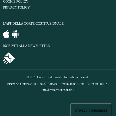
COOKIE POLICY
PRIVACY POLICY
L'APP DELLA CORTE COSTITUZIONALE
ISCRIVITI ALLA NEWSLETTER
© 2026 Corte Costituzionale. Tutti i diritti riservati.
Piazza del Quirinale, 41 - 00187 Roma tel. +39 06.46.981 - fax +39 06.46.98.916 -
info@cortecostituzionale.it