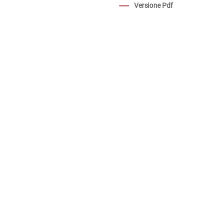
Versione Pdf