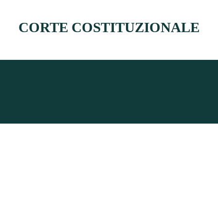
CORTE COSTITUZIONALE