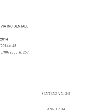
 VIA INCIDENTALE
/2014
/2014
n.
45
 18/08/2000, n. 267.
SENTENZA N. 241
ANNO 2014