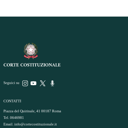
Seguici su
CONTATTI
Piazza del Quirinale, 41 00187 Roma
Tel. 0646981
Email.
info@cortecostituzionale.it