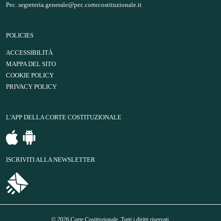
Pec.
segreteria.generale@pec.cortecostituzionale.it
POLICIES
ACCESSIBILITÀ
MAPPA DEL SITO
COOKIE POLICY
PRIVACY POLICY
L'APP DELLA CORTE COSTITUZIONALE
ISCRIVITI ALLA NEWSLETTER
© 2026 Corte Costituzionale. Tutti i diritti riservati.