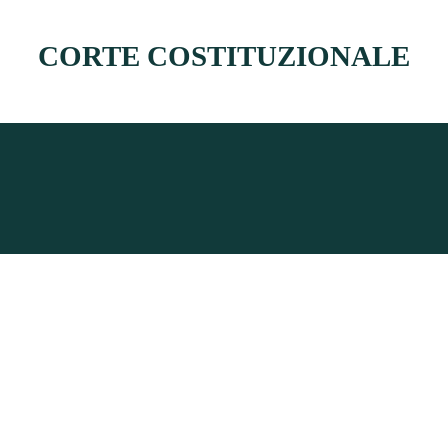
CORTE COSTITUZIONALE