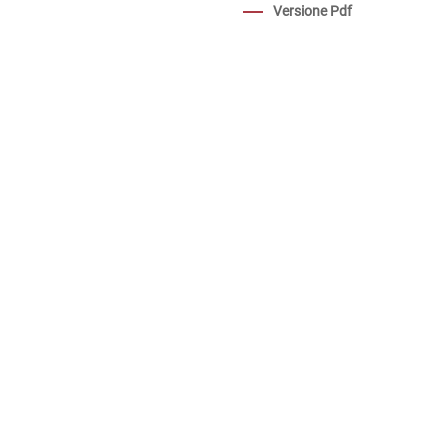
Versione Pdf