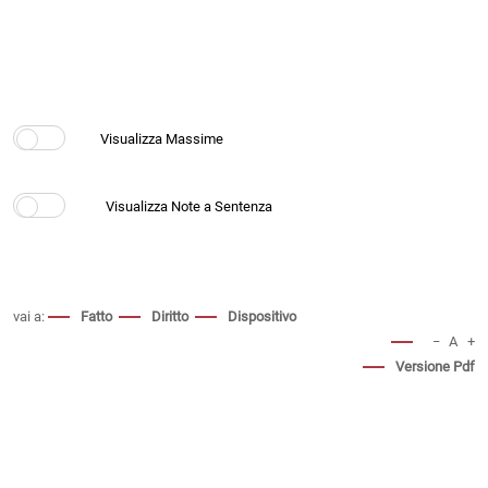
vai a:
Fatto
Diritto
Dispositivo
−
A
+
Versione Pdf