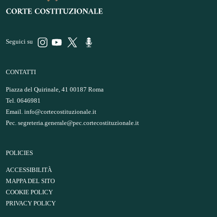
Seguici su
CONTATTI
Piazza del Quirinale, 41 00187 Roma
Tel. 0646981
Email.
info@cortecostituzionale.it
Pec.
segreteria.generale@pec.cortecostituzionale.it
POLICIES
ACCESSIBILITÀ
MAPPA DEL SITO
COOKIE POLICY
PRIVACY POLICY