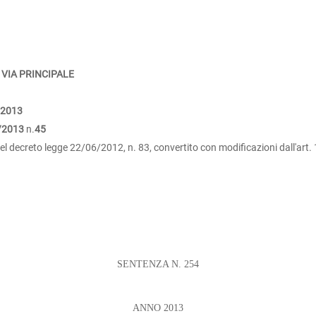
 VIA PRINCIPALE
/2013
/2013
n.
45
, del decreto legge 22/06/2012, n. 83, convertito con modificazioni dall'art. 
SENTENZA N. 254
ANNO 2013