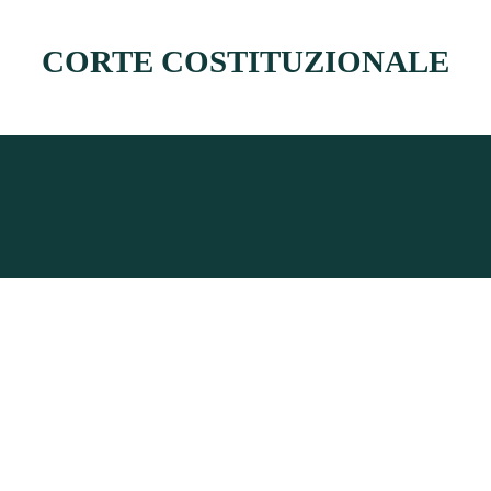
CORTE COSTITUZIONALE