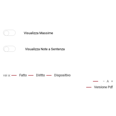
vai a:
Fatto
Diritto
Dispositivo
−
A
+
Versione Pdf