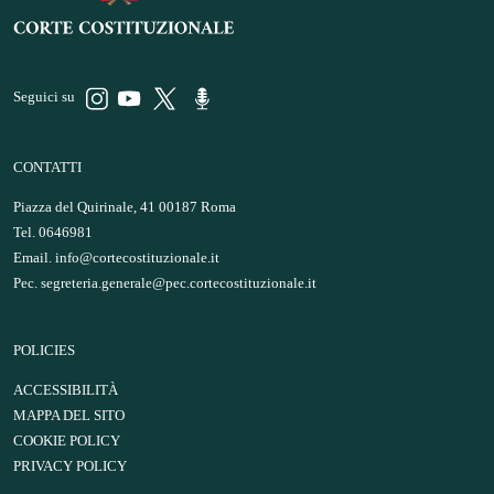
Seguici su
CONTATTI
Piazza del Quirinale, 41 00187 Roma
Tel. 0646981
Email.
info@cortecostituzionale.it
Pec.
segreteria.generale@pec.cortecostituzionale.it
POLICIES
ACCESSIBILITÀ
MAPPA DEL SITO
COOKIE POLICY
PRIVACY POLICY