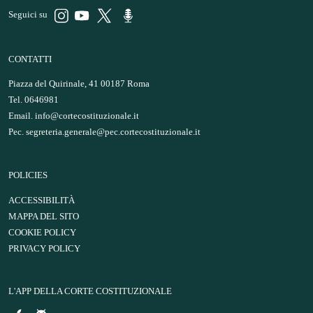
Seguici su
CONTATTI
Piazza del Quirinale, 41 00187 Roma
Tel. 0646981
Email.
info@cortecostituzionale.it
Pec.
segreteria.generale@pec.cortecostituzionale.it
POLICIES
ACCESSIBILITÀ
MAPPA DEL SITO
COOKIE POLICY
PRIVACY POLICY
L'APP DELLA CORTE COSTITUZIONALE