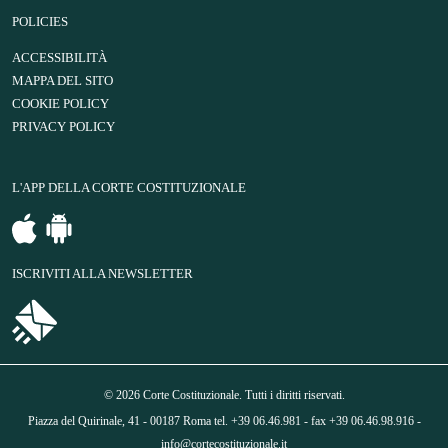
POLICIES
ACCESSIBILITÀ
MAPPA DEL SITO
COOKIE POLICY
PRIVACY POLICY
L'APP DELLA CORTE COSTITUZIONALE
ISCRIVITI ALLA NEWSLETTER
© 2026 Corte Costituzionale. Tutti i diritti riservati.
Piazza del Quirinale, 41 - 00187 Roma tel. +39 06.46.981 - fax +39 06.46.98.916 -
info@cortecostituzionale.it