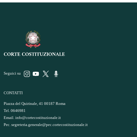
Seguici su
CONTATTI
Piazza del Quirinale, 41 00187 Roma
Tel. 0646981
Email.
info@cortecostituzionale.it
Pec.
segreteria.generale@pec.cortecostituzionale.it