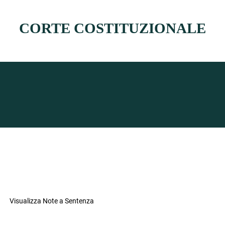
CORTE COSTITUZIONALE