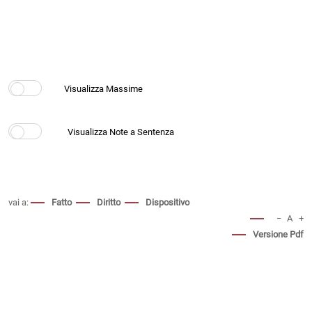
vai a:
Fatto
Diritto
Dispositivo
−
A
+
Versione Pdf