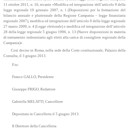
11 ottobre 2011, n. 16, recante «Modifica ed integrazione dell’articolo 9 della
legge regionale 19 gennaio 2007, n. l (Disposizioni per la formazione del
bilancio annuale e pluriennale della Regione Campania – legge finanziaria
regionale 2007), modifica ed integrazione dell’articolo 9 della legge regionale
27 marzo 2009, n. 4 (Legge elettorale) e modifica ed integrazione dell’articolo
28 della legge regionale 5 giugno 1996, n. 13 (Nuove disposizioni in materia
di trattamento indennitario agli eletti alla carica di consigliere regionale della
Campania)».
Così deciso in Roma, nella sede della Corte costituzionale, Palazzo della
Consulta, il 3 giugno 2013.
F.to:
Franco GALLO, Presidente
Giuseppe FRIGO, Redattore
Gabriella MELATTI, Cancelliere
Depositata in Cancelleria il 5 giugno 2013.
Il Direttore della Cancelleria