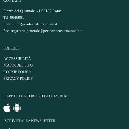
CONTATTI
Piazza del Quirinale, 41 00187 Roma
Tel. 0646981
Email.
info@cortecostituzionale.it
Pec.
segreteria.generale@pec.cortecostituzionale.it
POLICIES
ACCESSIBILITÀ
MAPPA DEL SITO
COOKIE POLICY
PRIVACY POLICY
L'APP DELLA CORTE COSTITUZIONALE
ISCRIVITI ALLA NEWSLETTER