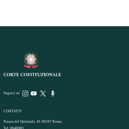
Seguici su
CONTATTI
Piazza del Quirinale, 41 00187 Roma
Tel. 0646981