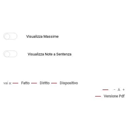
vai a:
Fatto
Diritto
Dispositivo
−
A
+
Versione Pdf