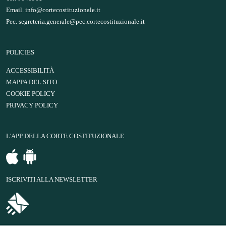
Email.
info@cortecostituzionale.it
Pec.
segreteria.generale@pec.cortecostituzionale.it
POLICIES
ACCESSIBILITÀ
MAPPA DEL SITO
COOKIE POLICY
PRIVACY POLICY
L'APP DELLA CORTE COSTITUZIONALE
ISCRIVITI ALLA NEWSLETTER