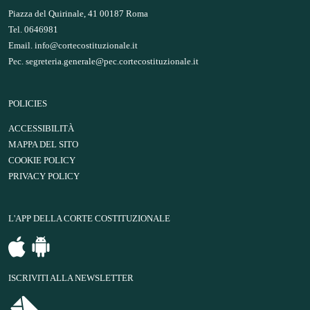
Piazza del Quirinale, 41 00187 Roma
Tel. 0646981
Email.
info@cortecostituzionale.it
Pec.
segreteria.generale@pec.cortecostituzionale.it
POLICIES
ACCESSIBILITÀ
MAPPA DEL SITO
COOKIE POLICY
PRIVACY POLICY
L'APP DELLA CORTE COSTITUZIONALE
ISCRIVITI ALLA NEWSLETTER